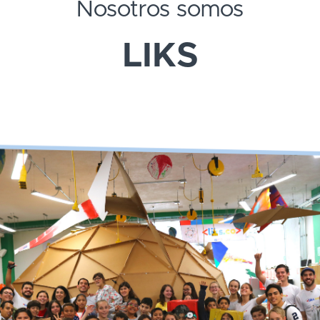
Nosotros somos
LIKS