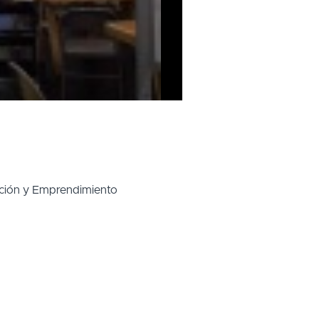
ovación y Emprendimiento