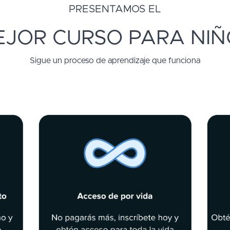
PRESENTAMOS EL
EJOR CURSO PARA NIÑ
Sigue un proceso de aprendizaje que funciona