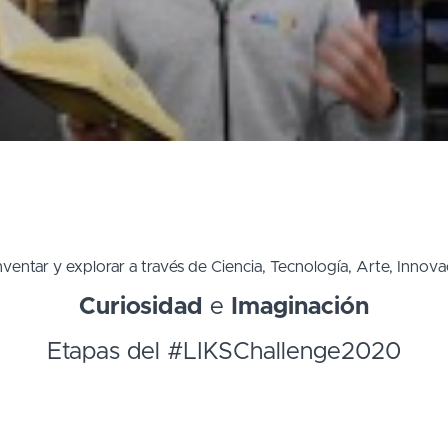
 inventar y explorar a través de Ciencia, Tecnología, Arte, Inn
Curiosidad
e
Imaginación
Etapas del #LIKSChallenge2020