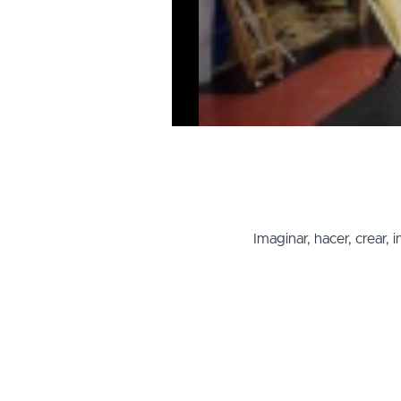
Imaginar, hacer, crear,