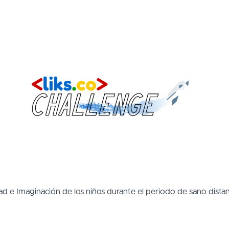
d e Imaginación de los niños durante el periodo de sano dist