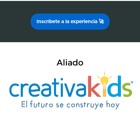
Inscríbete a la experiencia 🚀