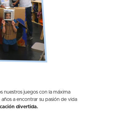
s nuestros juegos con la máxima
ños a encontrar su pasión de vida
cación divertida.