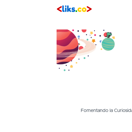
Fomentando la Curiosida