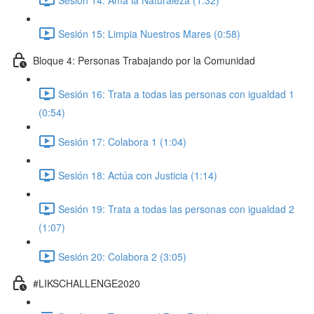
Sesión 15: Limpia Nuestros Mares (0:58)
Bloque 4: Personas Trabajando por la Comunidad
Sesión 16: Trata a todas las personas con igualdad 1
(0:54)
Sesión 17: Colabora 1 (1:04)
Sesión 18: Actúa con Justicia (1:14)
Sesión 19: Trata a todas las personas con igualdad 2
(1:07)
Sesión 20: Colabora 2 (3:05)
#LIKSCHALLENGE2020