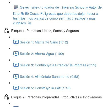
Gever Tulley, fundador de Tinkering School y Autor del
libro 📚 50 Cosas Peligrosas que deberías dejar hacer a
tus hijos, nos platica de cómo ser más creativos y más
curiosos. 🚀
Bloque 1: Personas Libres, Sanas y Seguras
Sesión 1: Mantente Sano (1:12)
Sesión 2: Ahorra Agua (1:00)
Sesión 3: Contribuye a Erradicar la Pobreza (0:55)
Sesión 4: Aliméntate Sanamente (0:58)
Sesión 5: Construye la Paz (1:18)
Bloque 2: Personas Preparadas, Productivas e Innovadoras