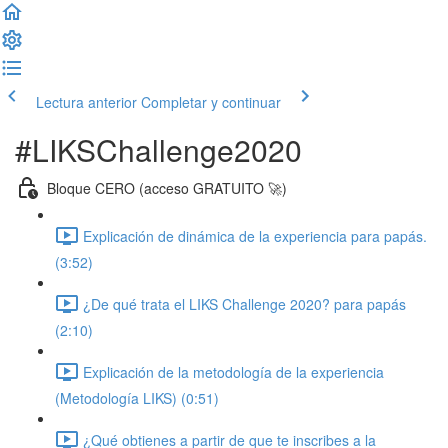
Lectura anterior
Completar y continuar
#LIKSChallenge2020
Bloque CERO (acceso GRATUITO 🚀)
Explicación de dinámica de la experiencia para papás.
(3:52)
¿De qué trata el LIKS Challenge 2020? para papás
(2:10)
Explicación de la metodología de la experiencia
(Metodología LIKS) (0:51)
¿Qué obtienes a partir de que te inscribes a la