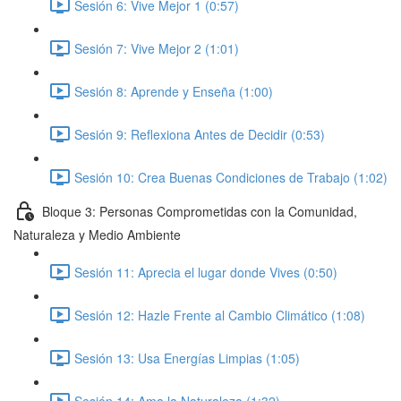
Sesión 6: Vive Mejor 1 (0:57)
Sesión 7: Vive Mejor 2 (1:01)
Sesión 8: Aprende y Enseña (1:00)
Sesión 9: Reflexiona Antes de Decidir (0:53)
Sesión 10: Crea Buenas Condiciones de Trabajo (1:02)
Bloque 3: Personas Comprometidas con la Comunidad,
Naturaleza y Medio Ambiente
Sesión 11: Aprecia el lugar donde Vives (0:50)
Sesión 12: Hazle Frente al Cambio Climático (1:08)
Sesión 13: Usa Energías Limpias (1:05)
Sesión 14: Ama la Naturaleza (1:32)