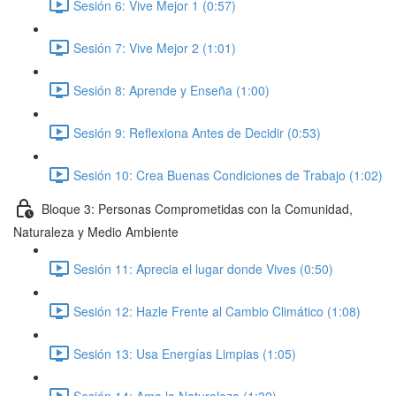
Sesión 6: Vive Mejor 1 (0:57)
Sesión 7: Vive Mejor 2 (1:01)
Sesión 8: Aprende y Enseña (1:00)
Sesión 9: Reflexiona Antes de Decidir (0:53)
Sesión 10: Crea Buenas Condiciones de Trabajo (1:02)
Bloque 3: Personas Comprometidas con la Comunidad,
Naturaleza y Medio Ambiente
Sesión 11: Aprecia el lugar donde Vives (0:50)
Sesión 12: Hazle Frente al Cambio Climático (1:08)
Sesión 13: Usa Energías Limpias (1:05)
Sesión 14: Ama la Naturaleza (1:32)