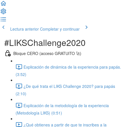
Lectura anterior
Completar y continuar
#LIKSChallenge2020
Bloque CERO (acceso GRATUITO 🚀)
Explicación de dinámica de la experiencia para papás.
(3:52)
¿De qué trata el LIKS Challenge 2020? para papás
(2:10)
Explicación de la metodología de la experiencia
(Metodología LIKS) (0:51)
¿Qué obtienes a partir de que te inscribes a la