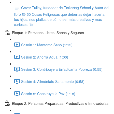
Gever Tulley, fundador de Tinkering School y Autor del
libro 📚 50 Cosas Peligrosas que deberías dejar hacer a
tus hijos, nos platica de cómo ser más creativos y más
curiosos. 🚀
Bloque 1: Personas Libres, Sanas y Seguras
Sesión 1: Mantente Sano (1:12)
Sesión 2: Ahorra Agua (1:00)
Sesión 3: Contribuye a Erradicar la Pobreza (0:55)
Sesión 4: Aliméntate Sanamente (0:58)
Sesión 5: Construye la Paz (1:18)
Bloque 2: Personas Preparadas, Productivas e Innovadoras