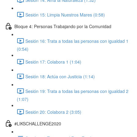
Sesión 15: Limpia Nuestros Mares (0:58)
Bloque 4: Personas Trabajando por la Comunidad
Sesión 16: Trata a todas las personas con igualdad 1
(0:54)
Sesión 17: Colabora 1 (1:04)
Sesión 18: Actúa con Justicia (1:14)
Sesión 19: Trata a todas las personas con igualdad 2
(1:07)
Sesión 20: Colabora 2 (3:05)
#LIKSCHALLENGE2020