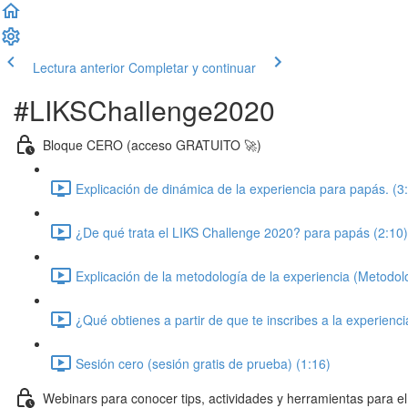
Lectura anterior
Completar y continuar
#LIKSChallenge2020
Bloque CERO (acceso GRATUITO 🚀)
Explicación de dinámica de la experiencia para papás. (3
¿De qué trata el LIKS Challenge 2020? para papás (2:10)
Explicación de la metodología de la experiencia (Metodol
¿Qué obtienes a partir de que te inscribes a la experienci
Sesión cero (sesión gratis de prueba) (1:16)
Webinars para conocer tips, actividades y herramientas para 