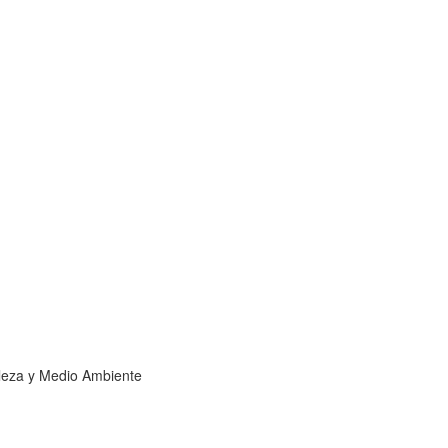
leza y Medio Ambiente