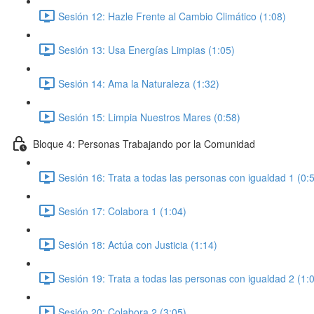
Sesión 12: Hazle Frente al Cambio Climático (1:08)
Sesión 13: Usa Energías Limpias (1:05)
Sesión 14: Ama la Naturaleza (1:32)
Sesión 15: Limpia Nuestros Mares (0:58)
Bloque 4: Personas Trabajando por la Comunidad
Sesión 16: Trata a todas las personas con igualdad 1 (0:
Sesión 17: Colabora 1 (1:04)
Sesión 18: Actúa con Justicia (1:14)
Sesión 19: Trata a todas las personas con igualdad 2 (1:
Sesión 20: Colabora 2 (3:05)