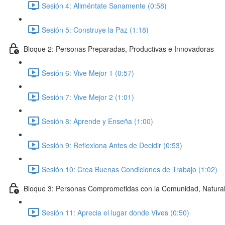
Sesión 4: Aliméntate Sanamente (0:58)
Sesión 5: Construye la Paz (1:18)
Bloque 2: Personas Preparadas, Productivas e Innovadoras
Sesión 6: Vive Mejor 1 (0:57)
Sesión 7: Vive Mejor 2 (1:01)
Sesión 8: Aprende y Enseña (1:00)
Sesión 9: Reflexiona Antes de Decidir (0:53)
Sesión 10: Crea Buenas Condiciones de Trabajo (1:02)
Bloque 3: Personas Comprometidas con la Comunidad, Natura
Sesión 11: Aprecia el lugar donde Vives (0:50)