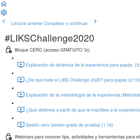
Lectura anterior
Completar y continuar
#LIKSChallenge2020
Bloque CERO (acceso GRATUITO 🚀)
Explicación de dinámica de la experiencia para papás. (3
¿De qué trata el LIKS Challenge 2020? para papás (2:10)
Explicación de la metodología de la experiencia (Metodol
¿Qué obtienes a partir de que te inscribes a la experienci
Sesión cero (sesión gratis de prueba) (1:16)
Webinars para conocer tips, actividades y herramientas para 