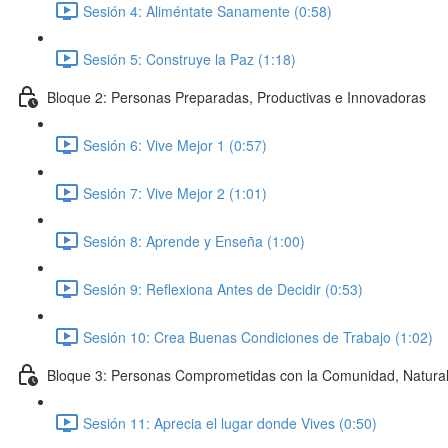
Sesión 4: Aliméntate Sanamente (0:58)
Sesión 5: Construye la Paz (1:18)
Bloque 2: Personas Preparadas, Productivas e Innovadoras
Sesión 6: Vive Mejor 1 (0:57)
Sesión 7: Vive Mejor 2 (1:01)
Sesión 8: Aprende y Enseña (1:00)
Sesión 9: Reflexiona Antes de Decidir (0:53)
Sesión 10: Crea Buenas Condiciones de Trabajo (1:02)
Bloque 3: Personas Comprometidas con la Comunidad, Natura
Sesión 11: Aprecia el lugar donde Vives (0:50)