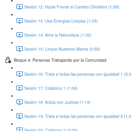
Sesión 12: Hazle Frente al Cambio Climático (1:08)
Sesión 13: Usa Energías Limpias (1:05)
Sesión 14: Ama la Naturaleza (1:32)
Sesión 15: Limpia Nuestros Mares (0:58)
Bloque 4: Personas Trabajando por la Comunidad
Sesión 16: Trata a todas las personas con igualdad 1 (0:
Sesión 17: Colabora 1 (1:04)
Sesión 18: Actúa con Justicia (1:14)
Sesión 19: Trata a todas las personas con igualdad 2 (1:
Sesión 20: Colabora 2 (3:05)