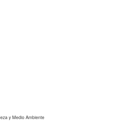
leza y Medio Ambiente