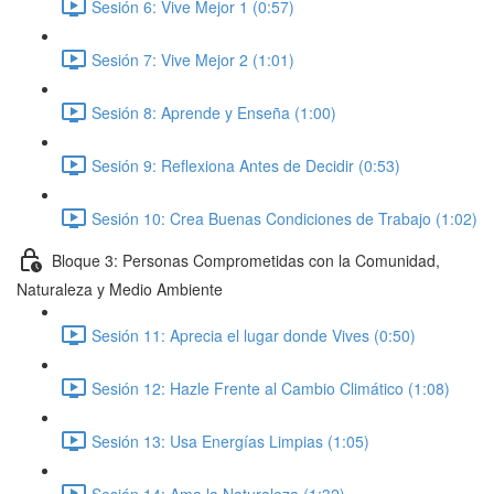
Sesión 6: Vive Mejor 1 (0:57)
Sesión 7: Vive Mejor 2 (1:01)
Sesión 8: Aprende y Enseña (1:00)
Sesión 9: Reflexiona Antes de Decidir (0:53)
Sesión 10: Crea Buenas Condiciones de Trabajo (1:02)
Bloque 3: Personas Comprometidas con la Comunidad,
Naturaleza y Medio Ambiente
Sesión 11: Aprecia el lugar donde Vives (0:50)
Sesión 12: Hazle Frente al Cambio Climático (1:08)
Sesión 13: Usa Energías Limpias (1:05)
Sesión 14: Ama la Naturaleza (1:32)