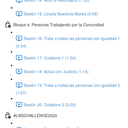
Sesión 15: Limpia Nuestros Mares (0:58)
Bloque 4: Personas Trabajando por la Comunidad
Sesión 16: Trata a todas las personas con igualdad 1
(0:54)
Sesión 17: Colabora 1 (1:04)
Sesión 18: Actúa con Justicia (1:14)
Sesión 19: Trata a todas las personas con igualdad 2
(1:07)
Sesión 20: Colabora 2 (3:05)
#LIKSCHALLENGE2020