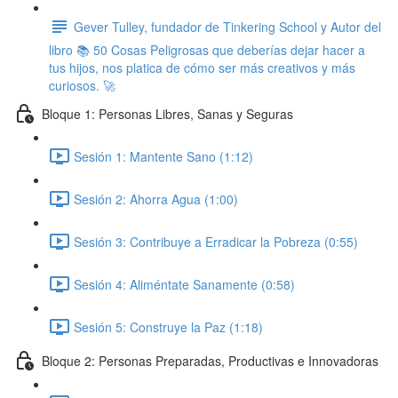
Gever Tulley, fundador de Tinkering School y Autor del
libro 📚 50 Cosas Peligrosas que deberías dejar hacer a
tus hijos, nos platica de cómo ser más creativos y más
curiosos. 🚀
Bloque 1: Personas Libres, Sanas y Seguras
Sesión 1: Mantente Sano (1:12)
Sesión 2: Ahorra Agua (1:00)
Sesión 3: Contribuye a Erradicar la Pobreza (0:55)
Sesión 4: Aliméntate Sanamente (0:58)
Sesión 5: Construye la Paz (1:18)
Bloque 2: Personas Preparadas, Productivas e Innovadoras