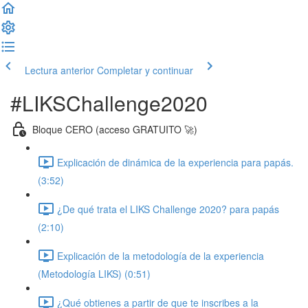
Lectura anterior
Completar y continuar
#LIKSChallenge2020
Bloque CERO (acceso GRATUITO 🚀)
Explicación de dinámica de la experiencia para papás.
(3:52)
¿De qué trata el LIKS Challenge 2020? para papás
(2:10)
Explicación de la metodología de la experiencia
(Metodología LIKS) (0:51)
¿Qué obtienes a partir de que te inscribes a la