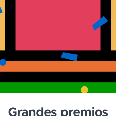
Grandes premios