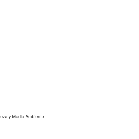
leza y Medio Ambiente