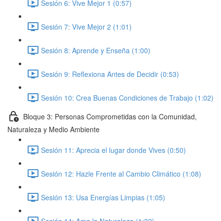
Sesión 6: Vive Mejor 1 (0:57)
Sesión 7: Vive Mejor 2 (1:01)
Sesión 8: Aprende y Enseña (1:00)
Sesión 9: Reflexiona Antes de Decidir (0:53)
Sesión 10: Crea Buenas Condiciones de Trabajo (1:02)
Bloque 3: Personas Comprometidas con la Comunidad,
Naturaleza y Medio Ambiente
Sesión 11: Aprecia el lugar donde Vives (0:50)
Sesión 12: Hazle Frente al Cambio Climático (1:08)
Sesión 13: Usa Energías Limpias (1:05)
Sesión 14: Ama la Naturaleza (1:32)