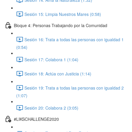
Sesión 15: Limpia Nuestros Mares (0:58)
Bloque 4: Personas Trabajando por la Comunidad
Sesión 16: Trata a todas las personas con igualdad 1
(0:54)
Sesión 17: Colabora 1 (1:04)
Sesión 18: Actúa con Justicia (1:14)
Sesión 19: Trata a todas las personas con igualdad 2
(1:07)
Sesión 20: Colabora 2 (3:05)
#LIKSCHALLENGE2020