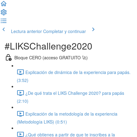
Lectura anterior
Completar y continuar
#LIKSChallenge2020
Bloque CERO (acceso GRATUITO 🚀)
Explicación de dinámica de la experiencia para papás.
(3:52)
¿De qué trata el LIKS Challenge 2020? para papás
(2:10)
Explicación de la metodología de la experiencia
(Metodología LIKS) (0:51)
¿Qué obtienes a partir de que te inscribes a la