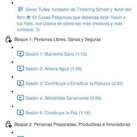
Gever Tulley, fundador de Tinkering School y Autor del
libro 📚 50 Cosas Peligrosas que deberías dejar hacer a
tus hijos, nos platica de cómo ser más creativos y más
curiosos. 🚀
Bloque 1: Personas Libres, Sanas y Seguras
Sesión 1: Mantente Sano (1:12)
Sesión 2: Ahorra Agua (1:00)
Sesión 3: Contribuye a Erradicar la Pobreza (0:55)
Sesión 4: Aliméntate Sanamente (0:58)
Sesión 5: Construye la Paz (1:18)
Bloque 2: Personas Preparadas, Productivas e Innovadoras