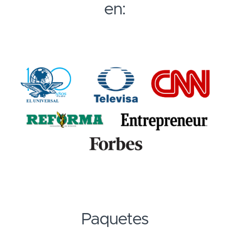
en:
Paquetes