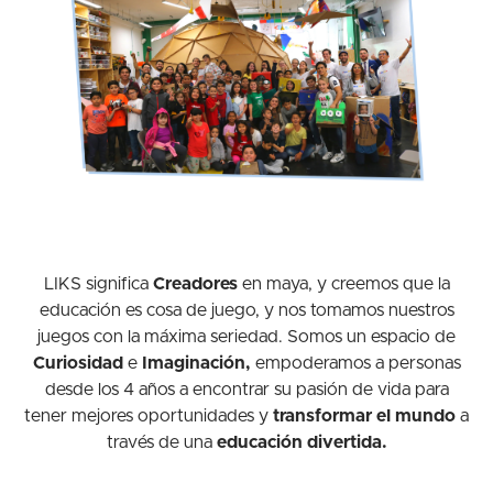
LIKS significa
Creadores
en maya, y creemos que la
educación es cosa de juego, y nos tomamos nuestros
juegos con la máxima seriedad. Somos un espacio de
Curiosidad
e
Imaginación,
empoderamos a personas
desde los 4 años a encontrar su pasión de vida para
tener mejores oportunidades y
transformar el mundo
a
través de una
educación divertida.