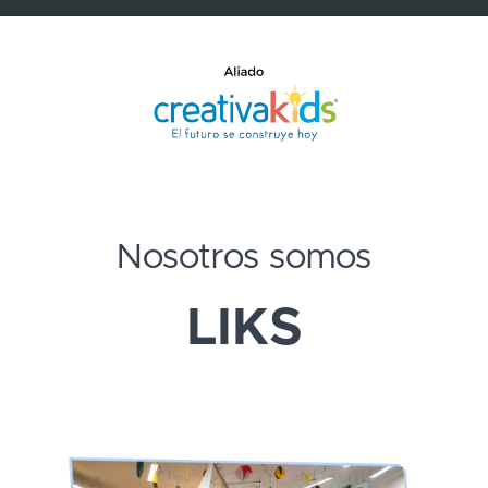
Nosotros somos
LIKS