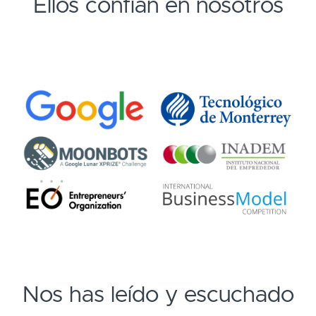
Ellos confían en nosotros
Nos has leído y escuchado