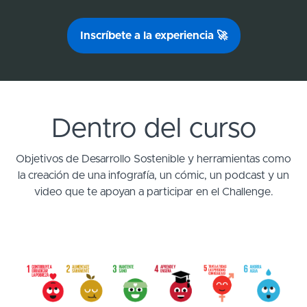
Inscríbete a la experiencia 🚀
Dentro del curso
Objetivos de Desarrollo Sostenible y herramientas como
la creación de una infografía, un cómic, un podcast y un
video que te apoyan a participar en el Challenge.