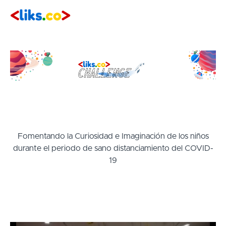
Fomentando la Curiosidad e Imaginación de los niños
durante el periodo de sano distanciamiento del COVID-
19