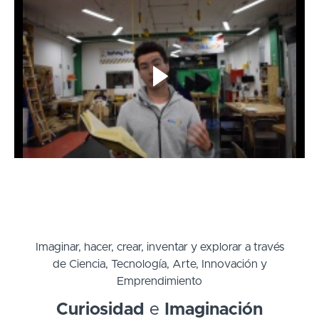
Imaginar, hacer, crear, inventar y explorar a través
de Ciencia, Tecnología, Arte, Innovación y
Emprendimiento
Curiosidad
e
Imaginación