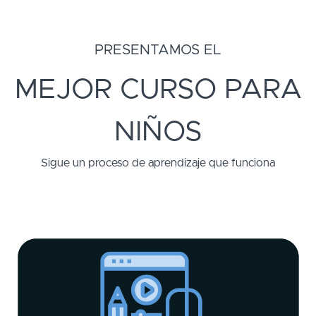
PRESENTAMOS EL
MEJOR CURSO PARA
NIÑOS
Sigue un proceso de aprendizaje que funciona