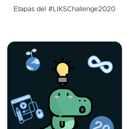
Etapas del #LIKSChallenge2020