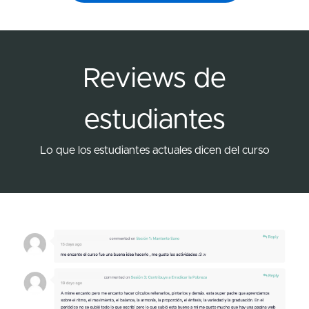
Reviews de
estudiantes
Lo que los estudiantes actuales dicen del curso