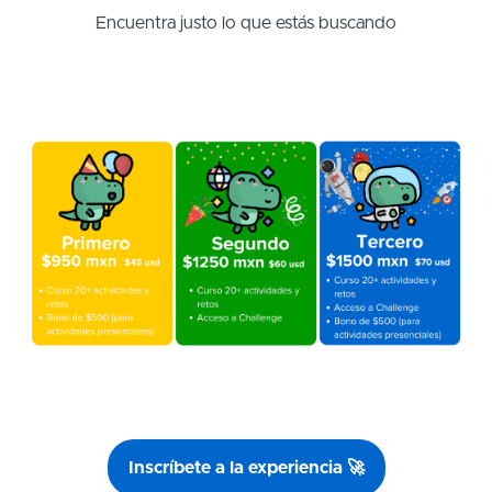
Encuentra justo lo que estás buscando
Inscríbete a la experiencia 🚀