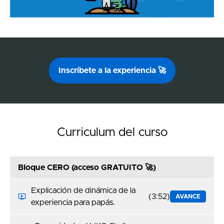
Inscríbete a la experiencia 🚀
Curriculum del curso
Bloque CERO (acceso GRATUITO 🚀)
Explicación de dinámica de la
(3:52)
AVANCE
experiencia para papás.