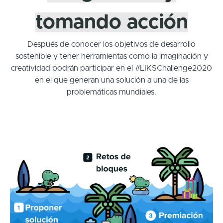
tomando acción
Después de conocer los objetivos de desarrollo
sostenible y tener herramientas como la imaginación y
creatividad podrán participar en el #LIKSChallenge2020
en el que generan una solución a una de las
problemáticas mundiales.